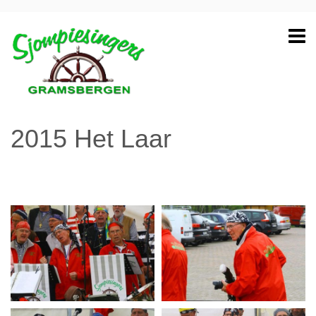
2015 Het Laar