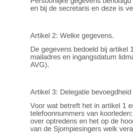
Persoonlijke gegevens benodigd 
en bij de secretaris en deze is 
Artikel 2: Welke gegevens.
De gegevens bedoeld bij artikel
mailadres en ingangsdatum lidma
AVG).
Artikel 3: Delegatie bevoegdheid
Voor wat betreft het in artikel 1
telefoonnummers van koorleden: d
over optredens en het op de hoo
van de Sjompiesingers welk vera