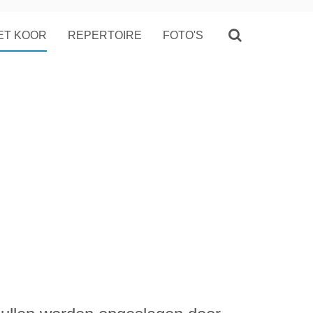
ET KOOR
REPERTOIRE
FOTO'S