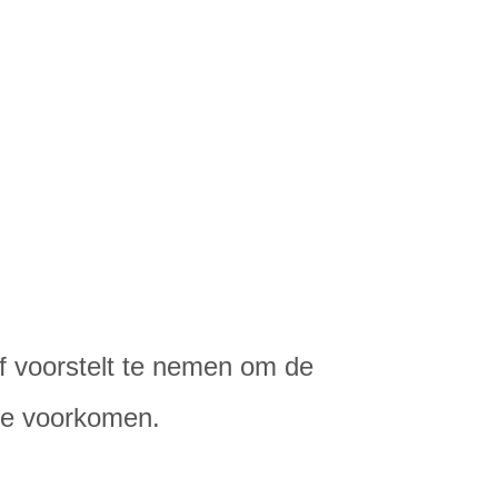
f voorstelt te nemen om de
te voorkomen.