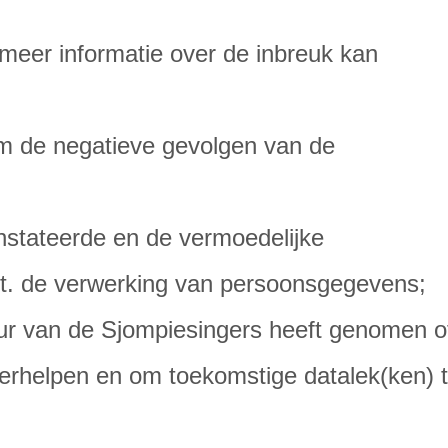
meer informatie over de inbreuk kan
m de negatieve gevolgen van de
nstateerde en de vermoedelijke
. de verwerking van persoonsgegevens;
ur van de Sjompiesingers heeft genomen o
rhelpen en om toekomstige datalek(ken) 