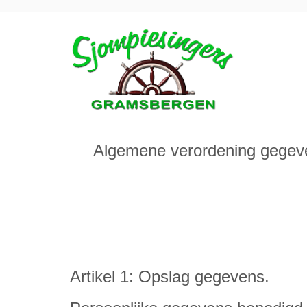
Algemene verordening gegeve
DE SJOMP
GRAMS
Artikel 1: Opslag gegevens.