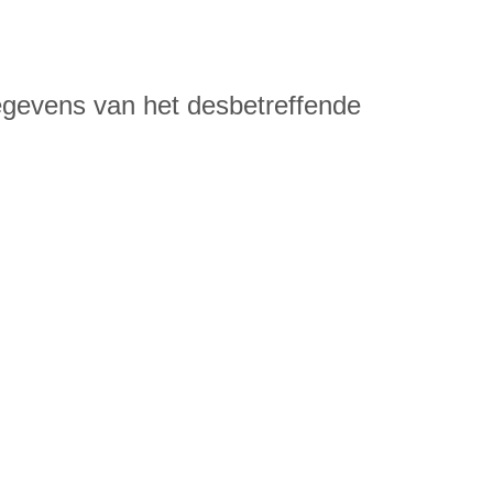
egevens van het desbetreffende