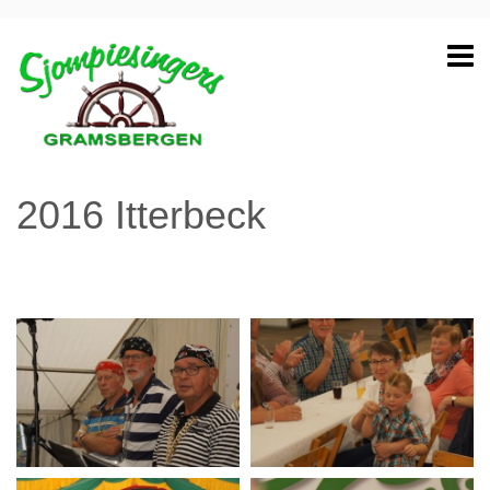
2016 Itterbeck