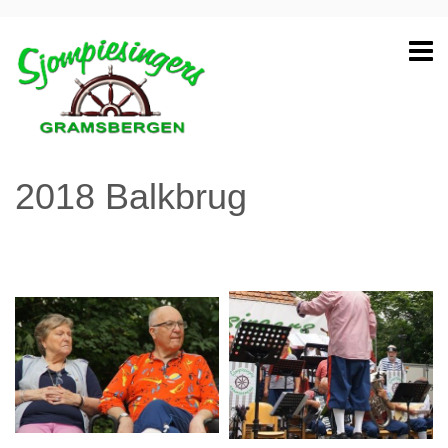
2018 Balkbrug